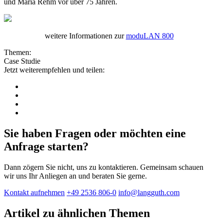
und Maria Rehm vor über 75 Jahren.
weitere Informationen zur
moduLAN 800
Themen:
Case Studie
Jetzt weiterempfehlen und teilen:
Sie haben Fragen oder möchten eine
Anfrage starten?
Dann zögern Sie nicht, uns zu kontaktieren. Gemeinsam schauen
wir uns Ihr Anliegen an und beraten Sie gerne.
Kontakt aufnehmen
+49 2536 806-0
info@langguth.com
Artikel zu ähnlichen Themen