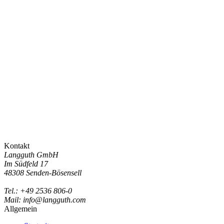
Kontakt
Langguth GmbH
Im Südfeld 17
48308 Senden-Bösensell
Tel.: +49 2536 806-0
Mail: info@langguth.com
Allgemein