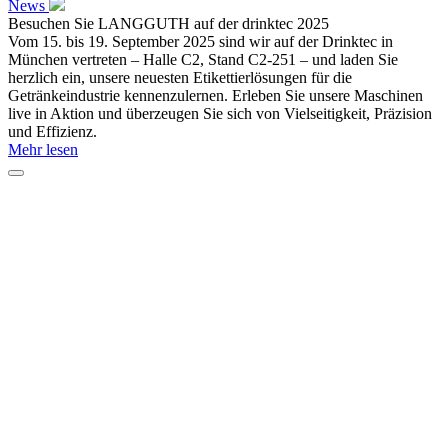
News
Besuchen Sie LANGGUTH auf der drinktec 2025
Vom 15. bis 19. September 2025 sind wir auf der Drinktec in
München vertreten – Halle C2, Stand C2-251 – und laden Sie
herzlich ein, unsere neuesten Etikettierlösungen für die
Getränkeindustrie kennenzulernen. Erleben Sie unsere Maschinen
live in Aktion und überzeugen Sie sich von Vielseitigkeit, Präzision
und Effizienz.
Mehr lesen