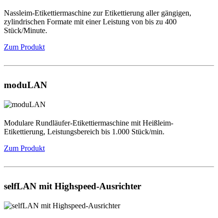
Nassleim-Etikettiermaschine zur Etikettierung aller gängigen,
zylindrischen Formate mit einer Leistung von bis zu 400
Stück/Minute.
Zum Produkt
moduLAN
Modulare Rundläufer-Etikettiermaschine mit Heißleim-
Etikettierung, Leistungsbereich bis 1.000 Stück/min.
Zum Produkt
selfLAN mit Highspeed-Ausrichter