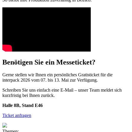
Benötigen Sie ein Messeticket?
Gerne stellen wir Ihnen ein persönliches Gratisticket für die
interpack 2026 vom 07. bis 13. Mai zur Verfügung.
Schreiben Sie uns einfach eine E-Mail – unser Team meldet sich
kurzfristig bei Ihnen zurück.
Halle 8B, Stand E46
Ticket anfragen
Themen: