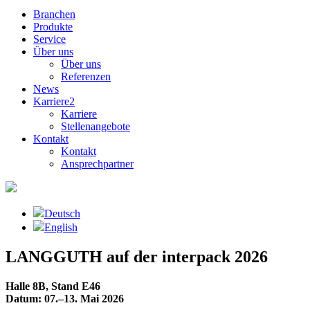
Branchen
Produkte
Service
Über uns
Über uns
Referenzen
News
Karriere
2
Karriere
Stellenangebote
Kontakt
Kontakt
Ansprechpartner
Deutsch
English
LANGGUTH auf der interpack 2026
Halle 8B, Stand E46
Datum: 07.–13. Mai 2026