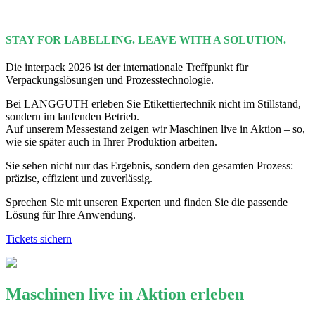
STAY FOR LABELLING. LEAVE WITH A SOLUTION.
Die interpack 2026 ist der internationale Treffpunkt für
Verpackungslösungen und Prozesstechnologie.
Bei LANGGUTH erleben Sie Etikettiertechnik nicht im Stillstand,
sondern im laufenden Betrieb.
Auf unserem Messestand zeigen wir Maschinen live in Aktion – so,
wie sie später auch in Ihrer Produktion arbeiten.
Sie sehen nicht nur das Ergebnis, sondern den gesamten Prozess:
präzise, effizient und zuverlässig.
Sprechen Sie mit unseren Experten und finden Sie die passende
Lösung für Ihre Anwendung.
Tickets sichern
Maschinen live in Aktion erleben