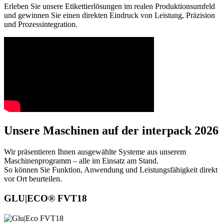
Erleben Sie unsere Etikettierlösungen im realen Produktionsumfeld
und gewinnen Sie einen direkten Eindruck von Leistung, Präzision
und Prozessintegration.
Unsere Maschinen auf der interpack 2026
Wir präsentieren Ihnen ausgewählte Systeme aus unserem
Maschinenprogramm – alle im Einsatz am Stand.
So können Sie Funktion, Anwendung und Leistungsfähigkeit direkt
vor Ort beurteilen.
GLU|ECO® FVT18