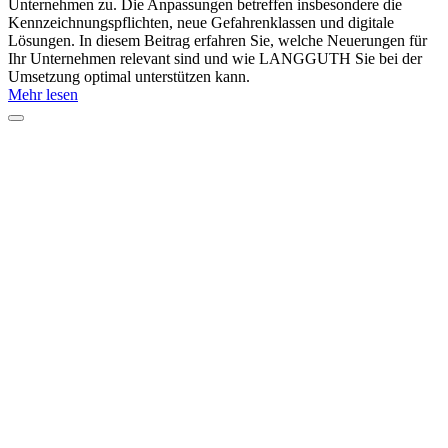
Unternehmen zu. Die Anpassungen betreffen insbesondere die
Kennzeichnungspflichten, neue Gefahrenklassen und digitale
Lösungen. In diesem Beitrag erfahren Sie, welche Neuerungen für
Ihr Unternehmen relevant sind und wie LANGGUTH Sie bei der
Umsetzung optimal unterstützen kann.
Mehr lesen