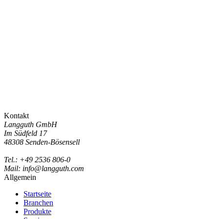
Kontakt
Langguth GmbH
Im Südfeld 17
48308 Senden-Bösensell
Tel.: +49 2536 806-0
Mail: info@langguth.com
Allgemein
Startseite
Branchen
Produkte