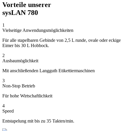
Vorteile unserer
sysLAN 780
1
Vielseitige Anwendungsmöglichkeiten
Für alle stapelbaren Gebinde von 2,5 L runde, ovale oder eckige
Eimer bis 30 L Hobbock.
2
Ausbaumöglichkeit
Mit anschließenden Langguth Etikettiermaschinen
3
Non-Stop Betrieb
Für hohe Wirtschaftlichkeit
4
Speed
Entstapelung mit bis zu 35 Takten/min.