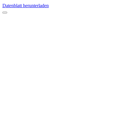
Datenblatt herunterladen