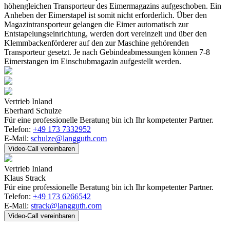
höhengleichen Transporteur des Eimermagazins aufgeschoben. Ein
Anheben der Eimerstapel ist somit nicht erforderlich. Über den
Magazintransporteur gelangen die Eimer automatisch zur
Entstapelungseinrichtung, werden dort vereinzelt und über den
Klemmbackenförderer auf den zur Maschine gehörenden
Transporteur gesetzt. Je nach Gebindeabmessungen können 7-8
Eimerstangen im Einschubmagazin aufgestellt werden.
Vertrieb Inland
Eberhard Schulze
Für eine professionelle Beratung bin ich Ihr kompetenter Partner.
Telefon:
+49 173 7332952
E-Mail:
schulze@langguth.com
Video-Call vereinbaren
Vertrieb Inland
Klaus Strack
Für eine professionelle Beratung bin ich Ihr kompetenter Partner.
Telefon:
+49 173 6266542
E-Mail:
strack@langguth.com
Video-Call vereinbaren