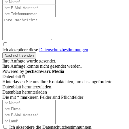
Ich akzeptiere diese
Datenschutzbestimmungen
.
Nachricht senden
Ihre Anfrage wurde gesendet.
Ihre Anfrage konnte nicht gesendet werden.
Powered by
pechschwarz Media
Datenblatt
📎
Hinterlassen Sie uns Ihre Kontaktdaten, um das angeforderte
Datenblatt herunterzuladen.
Datenblatt herunterladen
Die mit * markieren Felder sind Pflichtfelder
Ich akzeptiere die Datenschutzbestimmungen.