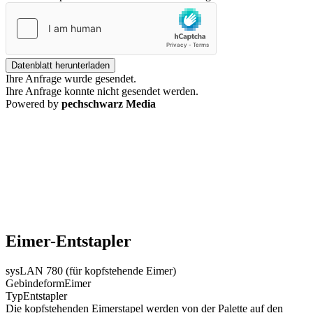
Datenblatt herunterladen
Ihre Anfrage wurde gesendet.
Ihre Anfrage konnte nicht gesendet werden.
Powered by
pechschwarz Media
Eimer-Entstapler
sysLAN 780 (für kopfstehende Eimer)
Gebindeform
Eimer
Typ
Entstapler
Die kopfstehenden Eimerstapel werden von der Palette auf den