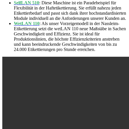
SelfLAN 510
: Diese Maschine ist ein Paradebeispiel für
Flexibilität in der Haftetikettierung. Sie erfüllt nahezu jeden
Etikettierbedarf und passt sich dank ihrer hochstandardisierten
Module individuell an die Anforderungen unserer Kunden an.
WetLAN 110
: Als unser Vorzeigemodell in der Nassleim-
Etikettierung setzt die wetLAN 110 neue Maßstäbe in Sachen
Geschwindigkeit und Effizienz. Sie ist ideal für
Produktionslinien, die höchste Effizienzkriterien anstreben
und kann beeindruckende Geschwindigkeiten von bis zu
24.000 Etikettierungen pro Stunde erreichen.