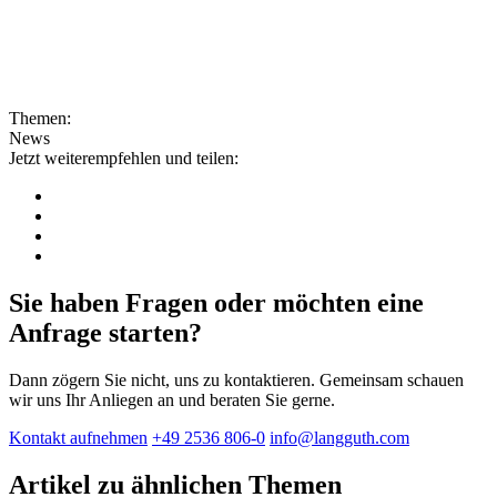
Themen:
News
Jetzt weiterempfehlen und teilen:
Sie haben Fragen oder möchten eine
Anfrage starten?
Dann zögern Sie nicht, uns zu kontaktieren. Gemeinsam schauen
wir uns Ihr Anliegen an und beraten Sie gerne.
Kontakt aufnehmen
+49 2536 806-0
info@langguth.com
Artikel zu ähnlichen Themen