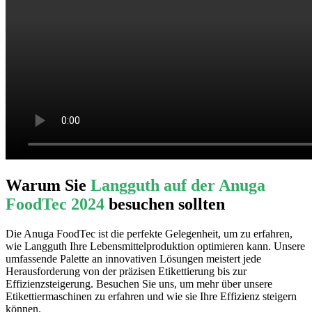
Warum Sie
Langguth auf der Anuga
FoodTec 2024
besuchen sollten
Die Anuga FoodTec ist die perfekte Gelegenheit, um zu erfahren,
wie Langguth Ihre Lebensmittelproduktion optimieren kann. Unsere
umfassende Palette an innovativen Lösungen meistert jede
Herausforderung von der präzisen Etikettierung bis zur
Effizienzsteigerung. Besuchen Sie uns, um mehr über unsere
Etikettiermaschinen zu erfahren und wie sie Ihre Effizienz steigern
können.