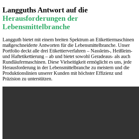
Langguths Antwort auf die
Herausforderungen der
Lebensmittelbranche
Langguth bietet mit einem breiten Spektrum an Etikettiermaschinen
maßgeschneiderte Antworten für die Lebensmittelbranche. Unser
Portfolio deckt alle drei Etikettierverfahren – Nassleim-, Heißleim-
und Haftetikettierung – ab und bietet sowohl Geradeaus- als auch
Rundläufermaschinen. Diese Vielseitigkeit ermöglicht es uns, jede
Herausforderung in der Lebensmittelbranche zu meistern und die
Produktionslinien unserer Kunden mit höchster Effizienz und
Präzision zu unterstützen.