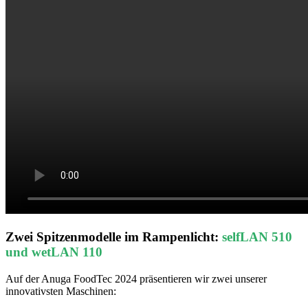
Zwei Spitzenmodelle im Rampenlicht:
selfLAN 510
und wetLAN 110
Auf der Anuga FoodTec 2024 präsentieren wir zwei unserer
innovativsten Maschinen: