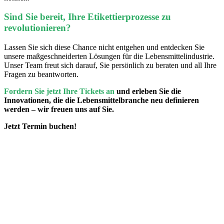
Sind Sie bereit, Ihre Etikettierprozesse zu
revolutionieren?
Lassen Sie sich diese Chance nicht entgehen und entdecken Sie
unsere maßgeschneiderten Lösungen für die Lebensmittelindustrie.
Unser Team freut sich darauf, Sie persönlich zu beraten und all Ihre
Fragen zu beantworten.
Fordern Sie jetzt Ihre Tickets an
und erleben Sie die
Innovationen, die die Lebensmittelbranche neu definieren
werden – wir freuen uns auf Sie.
Jetzt Termin buchen!