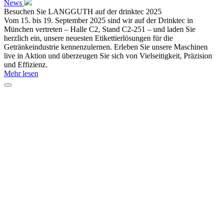
News
Besuchen Sie LANGGUTH auf der drinktec 2025
Vom 15. bis 19. September 2025 sind wir auf der Drinktec in
München vertreten – Halle C2, Stand C2-251 – und laden Sie
herzlich ein, unsere neuesten Etikettierlösungen für die
Getränkeindustrie kennenzulernen. Erleben Sie unsere Maschinen
live in Aktion und überzeugen Sie sich von Vielseitigkeit, Präzision
und Effizienz.
Mehr lesen