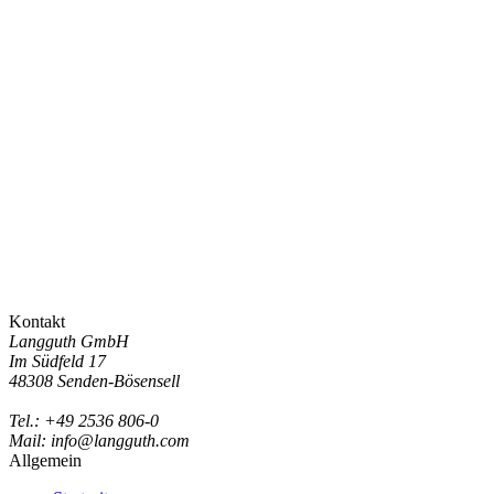
Kontakt
Langguth GmbH
Im Südfeld 17
48308 Senden-Bösensell
Tel.: +49 2536 806-0
Mail: info@langguth.com
Allgemein