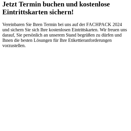
Jetzt Termin buchen und kostenlose
Eintrittskarten sichern!
Vereinbaren Sie Ihren Termin bei uns auf der FACHPACK 2024
und sichern Sie sich Ihre kostenlosen Eintrittskarten. Wir freuen uns
darauf, Sie persönlich an unserem Stand begrüßen zu dürfen und
Ihnen die besten Lösungen für Ihre Etikettieranforderungen
vorzustellen.