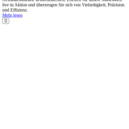
live in Aktion und überzeugen Sie sich von Vielseitigkeit, Präzision
und Effizienz.
Mehr lesen