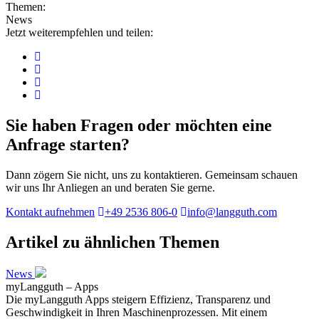
Themen:
News
Jetzt weiterempfehlen und teilen:
Sie haben Fragen oder möchten eine
Anfrage starten?
Dann zögern Sie nicht, uns zu kontaktieren. Gemeinsam schauen
wir uns Ihr Anliegen an und beraten Sie gerne.
Kontakt aufnehmen
+49 2536 806-0
info@langguth.com
Artikel zu ähnlichen Themen
News
myLangguth – Apps
Die myLangguth Apps steigern Effizienz, Transparenz und
Geschwindigkeit in Ihren Maschinenprozessen. Mit einem