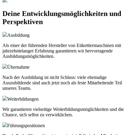
Deine Entwicklungsmöglichkeiten und
Perspektiven
Ausbildung
Als einer der führenden Hersteller von Etikettiermaschinen mit
jahrzehntelanger Erfahrung garantieren wir hervorragende
Ausbildungsmöglichkeiten.
Übernahme
Nach der Ausbildung ist nicht Schluss: viele ehemalige
Auszubildende sind auch jetzt noch als feste Mitarbeitende Teil
unseres Teams.
Weiterbildungen
Wir garantieren vielseitige Weiterbildungsmöglichkeiten und die
Chance, sich selbst zu verwirklichen.
Führungspositionen