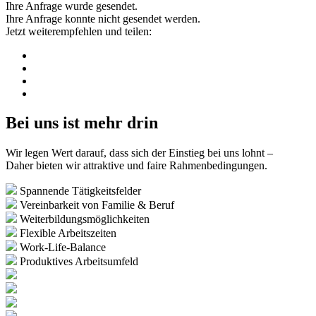
Ihre Anfrage wurde gesendet.
Ihre Anfrage konnte nicht gesendet werden.
Jetzt weiterempfehlen und teilen:
Bei uns ist mehr drin
Wir legen Wert darauf, dass sich der Einstieg bei uns lohnt –
Daher bieten wir attraktive und faire Rahmenbedingungen.
Spannende Tätigkeitsfelder
Vereinbarkeit von Familie & Beruf
Weiterbildungsmöglichkeiten
Flexible Arbeitszeiten
Work-Life-Balance
Produktives Arbeitsumfeld