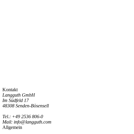
Kontakt
Langguth GmbH
Im Südfeld 17
48308 Senden-Bösensell
Tel.: +49 2536 806-0
Mail: info@langguth.com
Allgemein