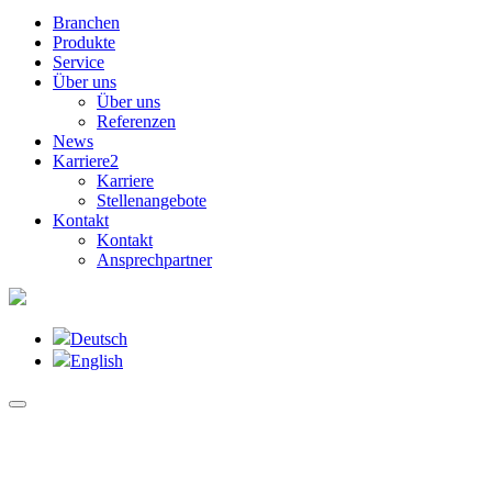
Branchen
Produkte
Service
Über uns
Über uns
Referenzen
News
Karriere
2
Karriere
Stellenangebote
Kontakt
Kontakt
Ansprechpartner
Deutsch
English