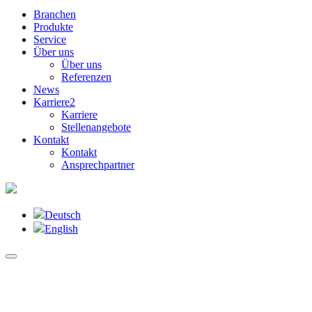
Branchen
Produkte
Service
Über uns
Über uns
Referenzen
News
Karriere
2
Karriere
Stellenangebote
Kontakt
Kontakt
Ansprechpartner
Deutsch
English