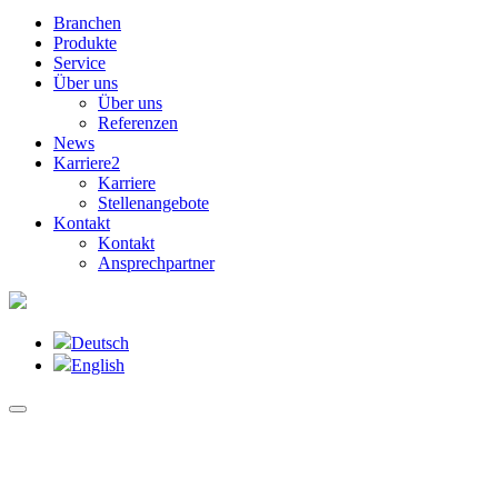
Branchen
Produkte
Service
Über uns
Über uns
Referenzen
News
Karriere
2
Karriere
Stellenangebote
Kontakt
Kontakt
Ansprechpartner
Deutsch
English