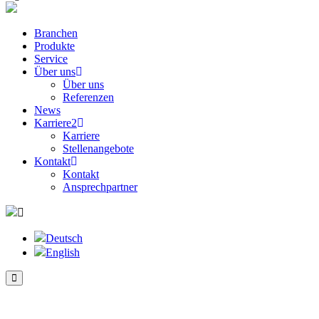
Branchen
Produkte
Service
Über uns
Über uns
Referenzen
News
Karriere
2
Karriere
Stellenangebote
Kontakt
Kontakt
Ansprechpartner
Deutsch
English