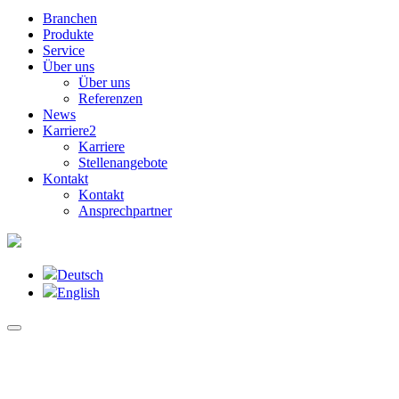
Branchen
Produkte
Service
Über uns
Über uns
Referenzen
News
Karriere
2
Karriere
Stellenangebote
Kontakt
Kontakt
Ansprechpartner
Deutsch
English