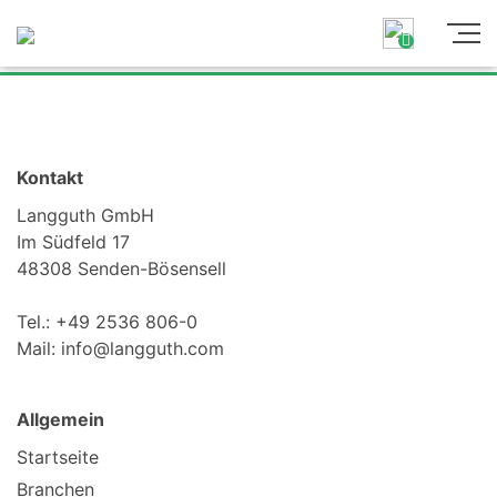
Kontakt
Langguth GmbH
Im Südfeld 17
48308 Senden-Bösensell
Tel.: +49 2536 806-0
Mail: info@langguth.com
Allgemein
Startseite
Branchen