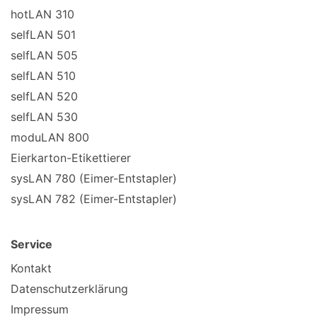
hotLAN 310
selfLAN 501
selfLAN 505
selfLAN 510
selfLAN 520
selfLAN 530
moduLAN 800
Eierkarton-Etikettierer
sysLAN 780 (Eimer-Entstapler)
sysLAN 782 (Eimer-Entstapler)
Service
Kontakt
Datenschutzerklärung
Impressum